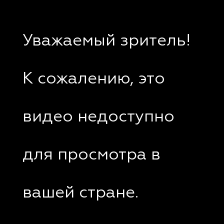
Уважаемый зритель!
К сожалению, это
видео недоступно
для просмотра в
вашей стране.