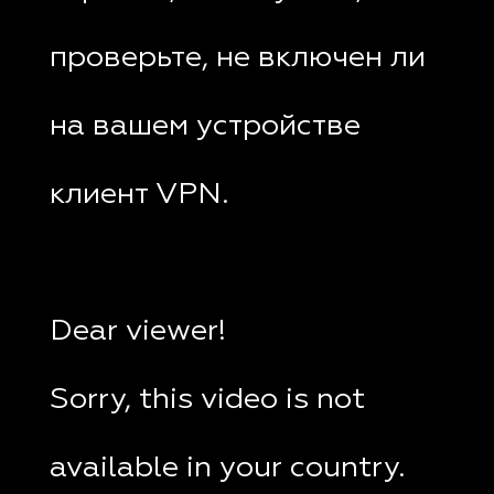
проверьте, не включен ли
на вашем устройстве
клиент VPN.
Dear viewer!
Sorry, this video is not
available in your country.