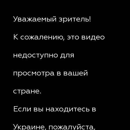
Уважаемый зритель!
К сожалению, это видео
недоступно для
просмотра в вашей
стране.
Если вы находитесь в
Украине, пожалуйста,