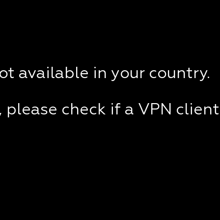
not available in your country.
e, please check if a VPN clien