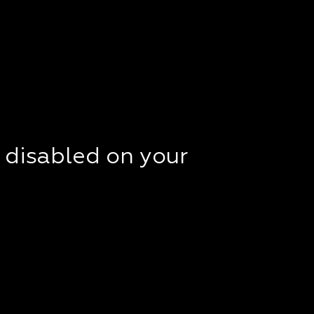
t disabled on your