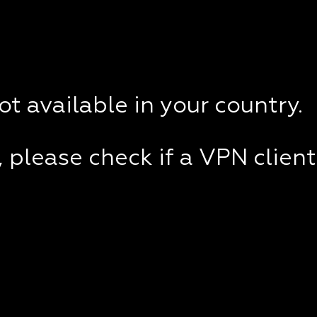
not available in your country.
e, please check if a VPN clien