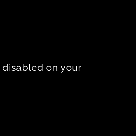
t disabled on your