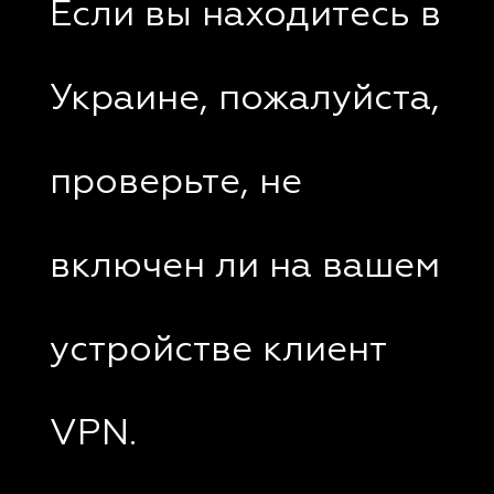
Если вы находитесь в
Украине, пожалуйста,
проверьте, не
включен ли на вашем
устройстве клиент
VPN.