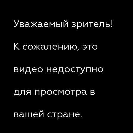
Уважаемый зритель!
К сожалению, это
видео недоступно
для просмотра в
вашей стране.