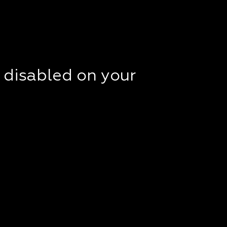
t disabled on your