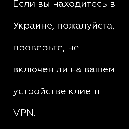
Если вы находитесь в
Украине, пожалуйста,
проверьте, не
включен ли на вашем
устройстве клиент
VPN.