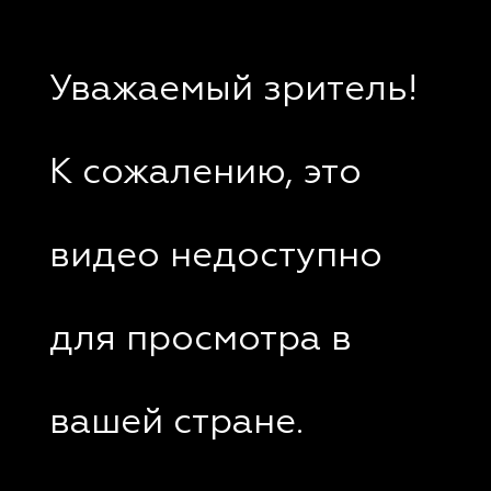
Уважаемый зритель!
К сожалению, это
видео недоступно
для просмотра в
вашей стране.