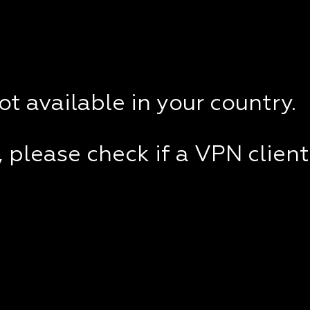
not available in your country.
e, please check if a VPN clien