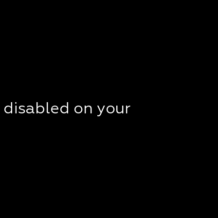
t disabled on your