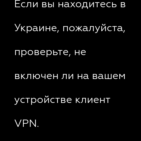
Если вы находитесь в
Украине, пожалуйста,
проверьте, не
включен ли на вашем
устройстве клиент
VPN.