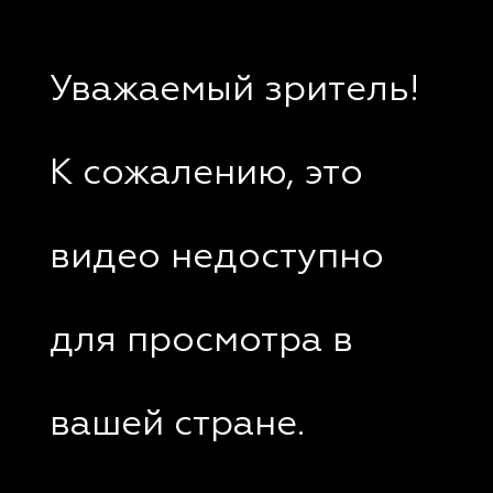
Уважаемый зритель!
К сожалению, это
видео недоступно
для просмотра в
вашей стране.