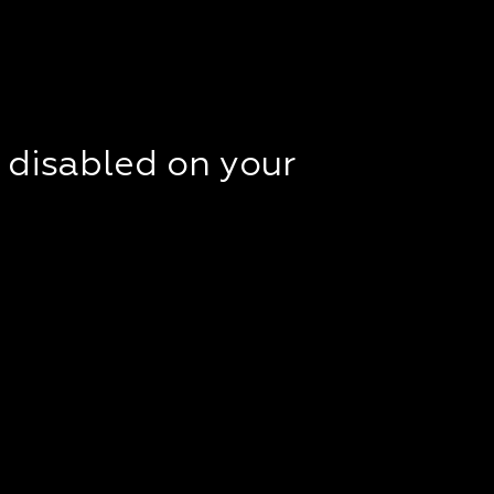
t disabled on your