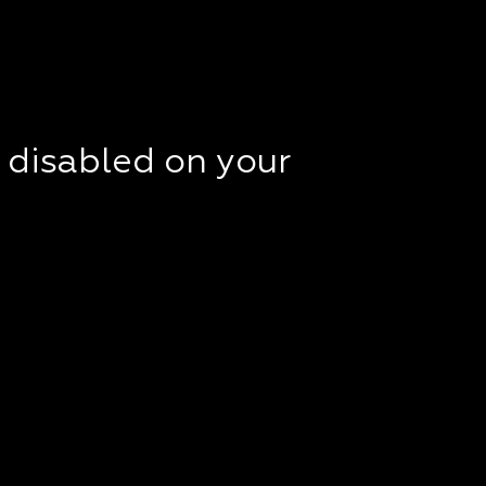
t disabled on your