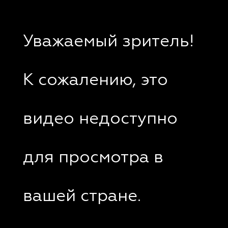
Уважаемый зритель!
К сожалению, это
видео недоступно
для просмотра в
вашей стране.