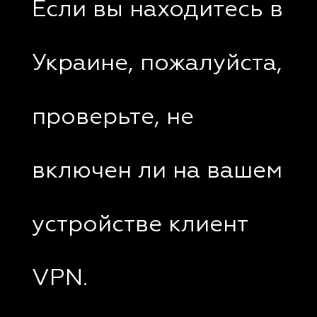
Если вы находитесь в
Украине, пожалуйста,
проверьте, не
включен ли на вашем
устройстве клиент
VPN.