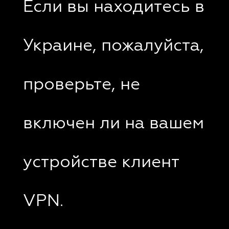
Если вы находитесь в
Украине, пожалуйста,
проверьте, не
включен ли на вашем
устройстве клиент
VPN.