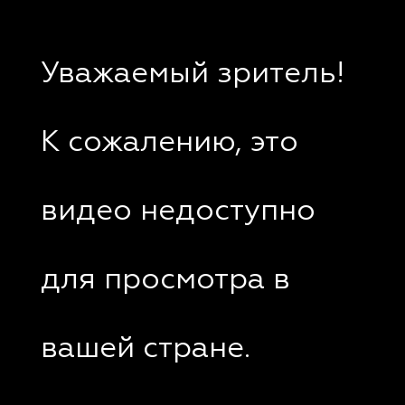
Уважаемый зритель!
К сожалению, это
видео недоступно
для просмотра в
вашей стране.