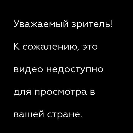
Уважаемый зритель!
К сожалению, это
видео недоступно
для просмотра в
вашей стране.