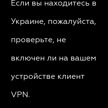
Если вы находитесь в
Украине, пожалуйста,
проверьте, не
включен ли на вашем
устройстве клиент
VPN.