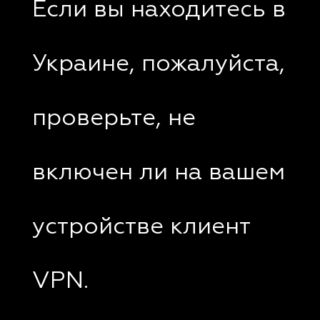
Если вы находитесь в
Украине, пожалуйста,
проверьте, не
включен ли на вашем
устройстве клиент
VPN.