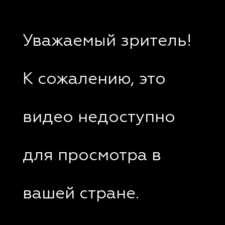
Уважаемый зритель!
К сожалению, это
видео недоступно
для просмотра в
вашей стране.