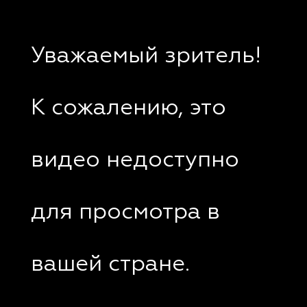
Уважаемый зритель!
К сожалению, это
видео недоступно
для просмотра в
вашей стране.