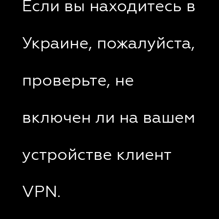
Если вы находитесь в
Украине, пожалуйста,
проверьте, не
включен ли на вашем
устройстве клиент
VPN.