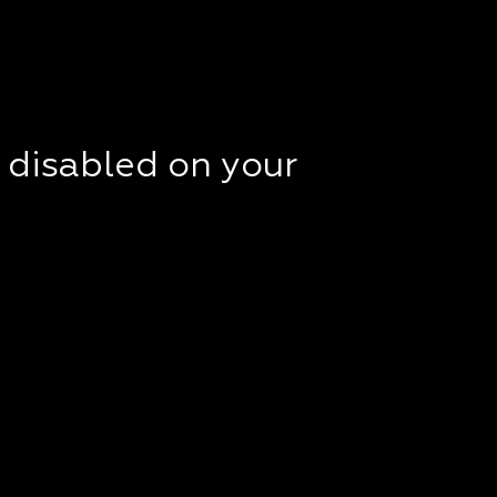
t disabled on your