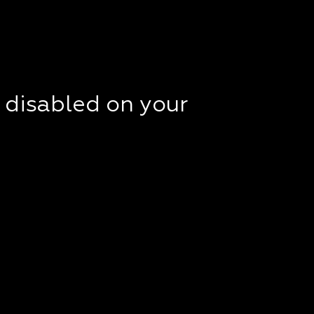
t disabled on your