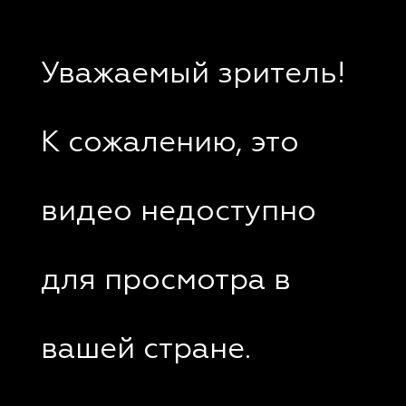
Уважаемый зритель!
К сожалению, это
видео недоступно
для просмотра в
вашей стране.