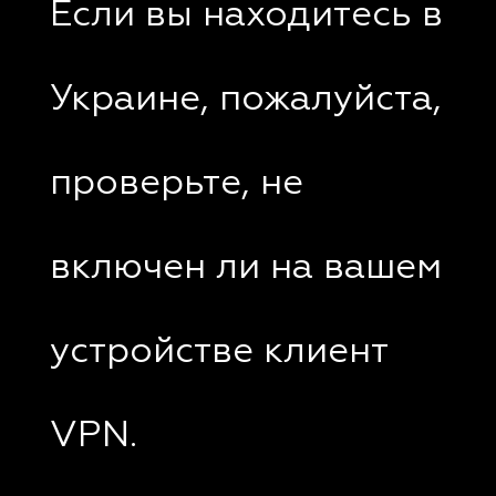
Если вы находитесь в
Украине, пожалуйста,
проверьте, не
включен ли на вашем
устройстве клиент
VPN.