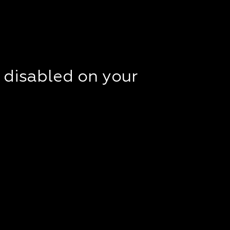
t disabled on your