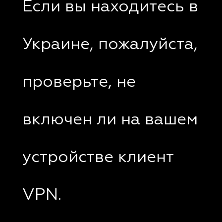
Если вы находитесь в
Украине, пожалуйста,
проверьте, не
включен ли на вашем
устройстве клиент
VPN.