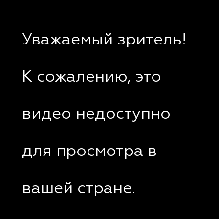
Уважаемый зритель!
К сожалению, это
видео недоступно
для просмотра в
вашей стране.