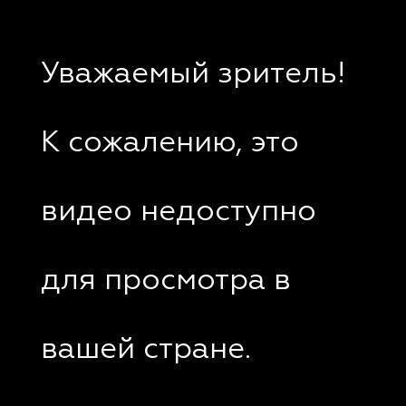
Уважаемый зритель!
К сожалению, это
видео недоступно
для просмотра в
вашей стране.