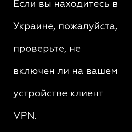
Если вы находитесь в
Украине, пожалуйста,
проверьте, не
включен ли на вашем
устройстве клиент
VPN.