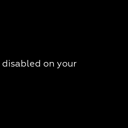
t disabled on your