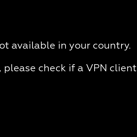
not available in your country.
e, please check if a VPN clien