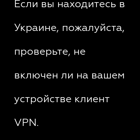
Если вы находитесь в
Украине, пожалуйста,
проверьте, не
включен ли на вашем
устройстве клиент
VPN.