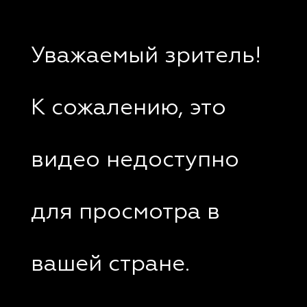
Уважаемый зритель!
К сожалению, это
видео недоступно
для просмотра в
вашей стране.