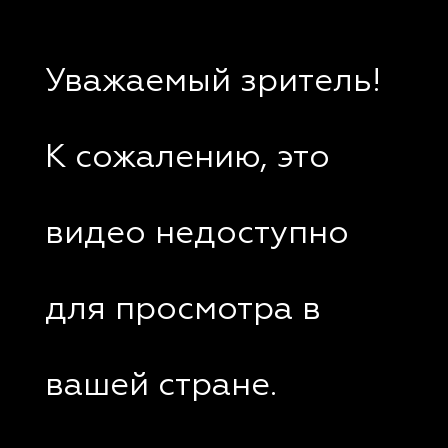
Уважаемый зритель!
К сожалению, это
видео недоступно
для просмотра в
вашей стране.