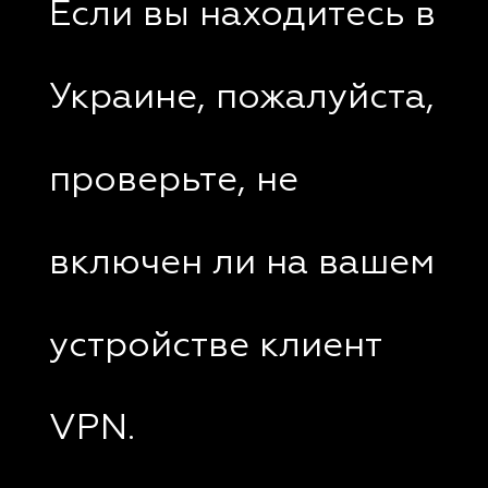
Если вы находитесь в
Украине, пожалуйста,
проверьте, не
включен ли на вашем
устройстве клиент
VPN.