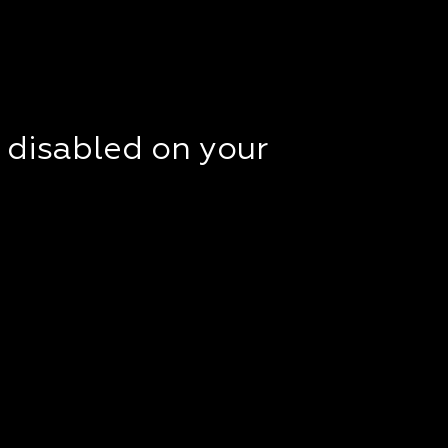
t disabled on your