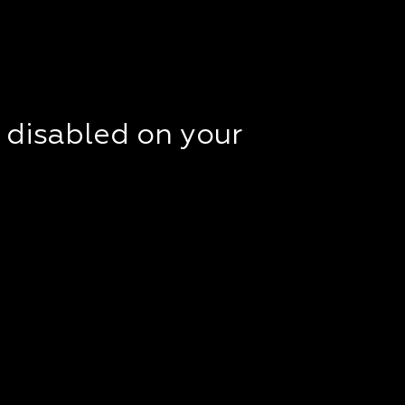
t disabled on your