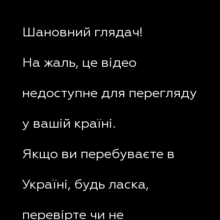
Шановний глядач!
На жаль, це відео
недоступне для перегляду
у вашій країні.
Якщо ви перебуваєте в
Україні, будь ласка,
перевірте чи не