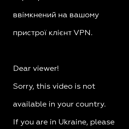
ввімкнений на вашому
пристрої клієнт VPN.
Dear viewer!
Sorry, this video is not
available in your country.
If you are in Ukraine, please