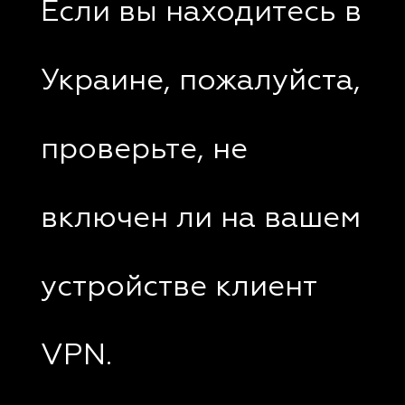
Если вы находитесь в
Украине, пожалуйста,
проверьте, не
включен ли на вашем
устройстве клиент
VPN.