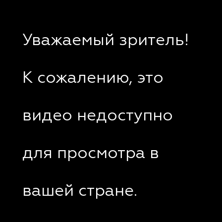
Уважаемый зритель!
К сожалению, это
видео недоступно
для просмотра в
вашей стране.