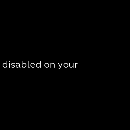
t disabled on your