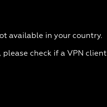
not available in your country.
e, please check if a VPN clien