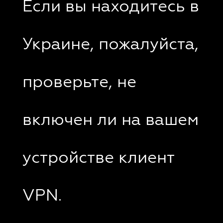
Если вы находитесь в
Украине, пожалуйста,
проверьте, не
включен ли на вашем
устройстве клиент
VPN.