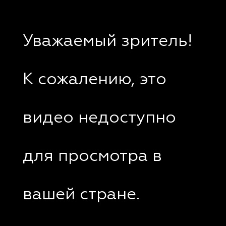
Уважаемый зритель!
К сожалению, это
видео недоступно
для просмотра в
вашей стране.