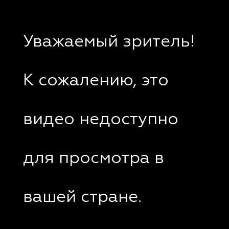
Уважаемый зритель!
К сожалению, это
видео недоступно
для просмотра в
вашей стране.