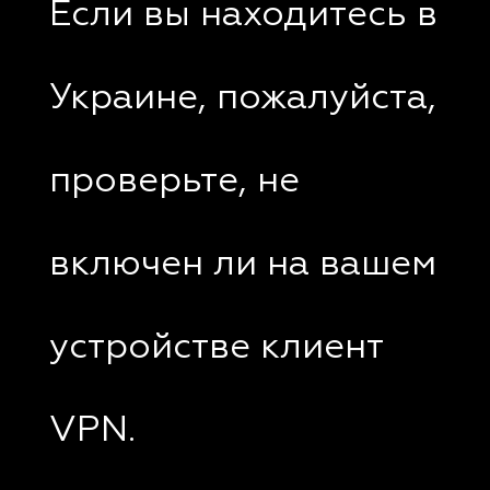
Если вы находитесь в
Украине, пожалуйста,
проверьте, не
включен ли на вашем
устройстве клиент
VPN.