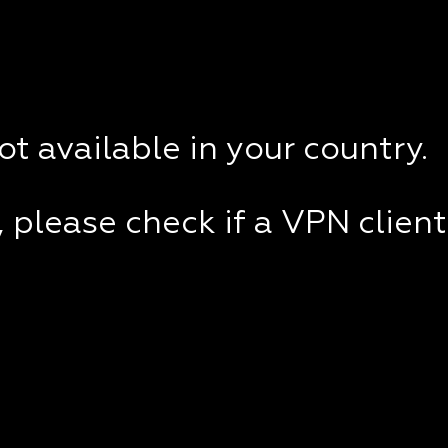
not available in your country.
e, please check if a VPN clien