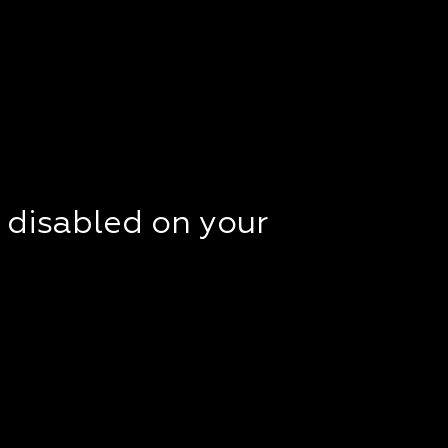
t disabled on your