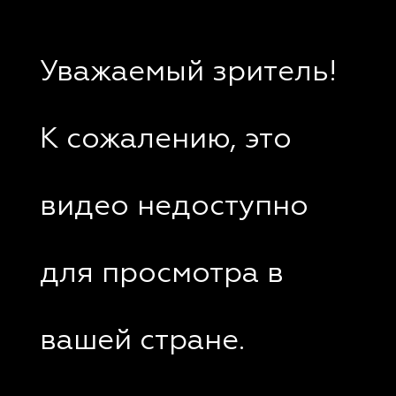
Уважаемый зритель!
К сожалению, это
видео недоступно
для просмотра в
вашей стране.