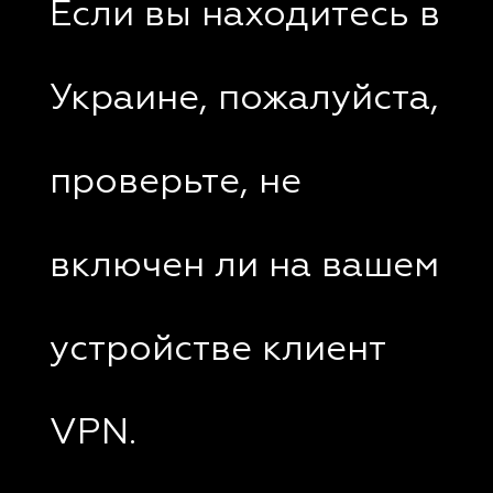
Если вы находитесь в
Украине, пожалуйста,
проверьте, не
включен ли на вашем
устройстве клиент
VPN.