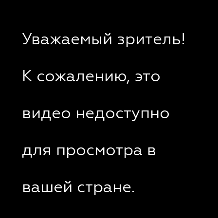
Уважаемый зритель!
К сожалению, это
видео недоступно
для просмотра в
вашей стране.