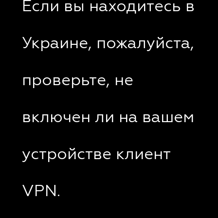
Если вы находитесь в
Украине, пожалуйста,
проверьте, не
включен ли на вашем
устройстве клиент
VPN.