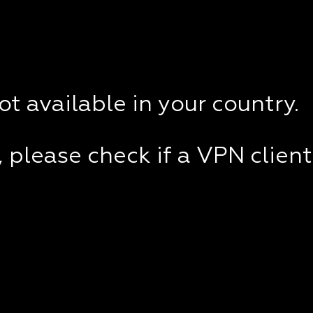
not available in your country.
e, please check if a VPN clien