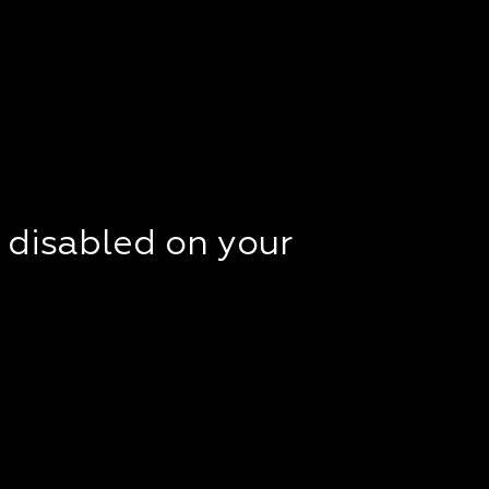
t disabled on your