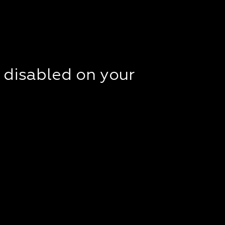
t disabled on your